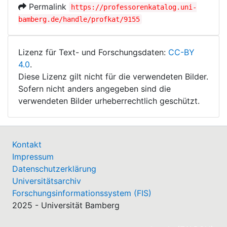
Permalink
https://professorenkatalog.uni-
bamberg.de/handle/profkat/9155
Lizenz für Text- und Forschungsdaten:
CC-BY
4.0
.
Diese Lizenz gilt nicht für die verwendeten Bilder.
Sofern nicht anders angegeben sind die
verwendeten Bilder urheberrechtlich geschützt.
Kontakt
Impressum
Datenschutzerklärung
Universitätsarchiv
Forschungsinformationssystem (FIS)
2025 - Universität Bamberg