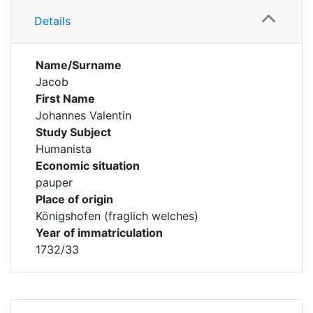
Details
Name/Surname
Jacob
First Name
Johannes Valentin
Study Subject
Humanista
Economic situation
pauper
Place of origin
Königshofen (fraglich welches)
Year of immatriculation
1732/33