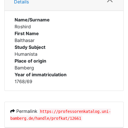
Details
Name/Surname
Roshird
First Name
Balthasar
Study Subject
Humanista
Place of origin
Bamberg
Year of immatriculation
1768/69
Permalink
https://professorenkatalog.uni-
bamberg.de/handle/profkat/12661