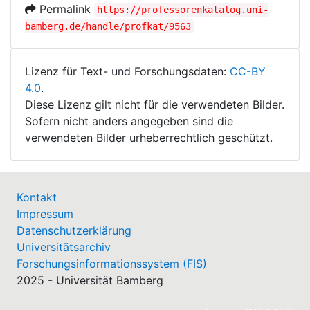
Permalink
https://professorenkatalog.uni-
bamberg.de/handle/profkat/9563
Lizenz für Text- und Forschungsdaten:
CC-BY
4.0
.
Diese Lizenz gilt nicht für die verwendeten Bilder.
Sofern nicht anders angegeben sind die
verwendeten Bilder urheberrechtlich geschützt.
Kontakt
Impressum
Datenschutzerklärung
Universitätsarchiv
Forschungsinformationssystem (FIS)
2025 - Universität Bamberg