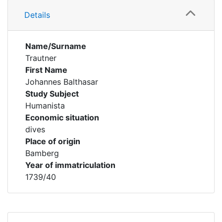
Details
Name/Surname
Trautner
First Name
Johannes Balthasar
Study Subject
Humanista
Economic situation
dives
Place of origin
Bamberg
Year of immatriculation
1739/40