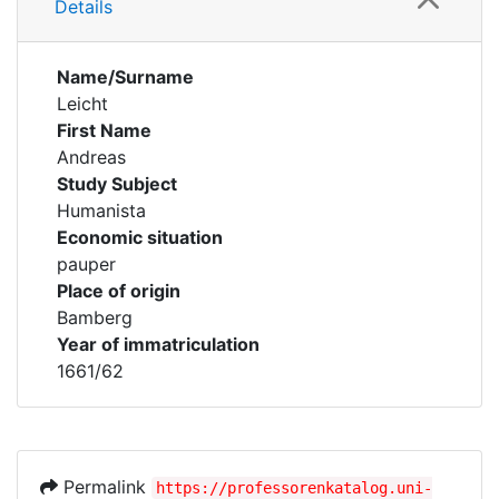
Details
Name/Surname
Leicht
First Name
Andreas
Study Subject
Humanista
Economic situation
pauper
Place of origin
Bamberg
Year of immatriculation
1661/62
Permalink
https://professorenkatalog.uni-