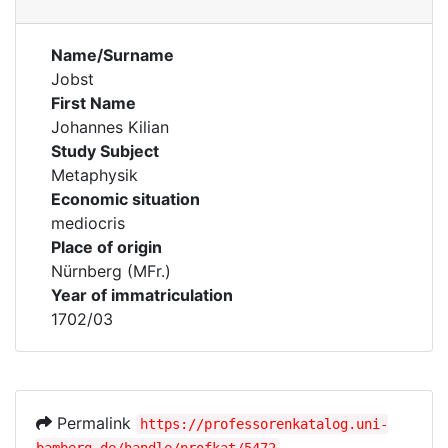
Name/Surname
Jobst
First Name
Johannes Kilian
Study Subject
Metaphysik
Economic situation
mediocris
Place of origin
Nürnberg (MFr.)
Year of immatriculation
1702/03
Permalink
https://professorenkatalog.uni-