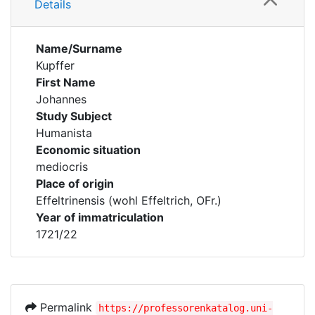
Details
Name/Surname
Kupffer
First Name
Johannes
Study Subject
Humanista
Economic situation
mediocris
Place of origin
Effeltrinensis (wohl Effeltrich, OFr.)
Year of immatriculation
1721/22
Permalink
https://professorenkatalog.uni-