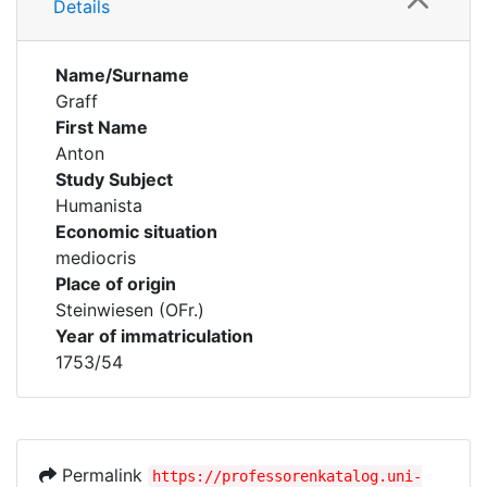
Details
Name/Surname
Graff
First Name
Anton
Study Subject
Humanista
Economic situation
mediocris
Place of origin
Steinwiesen (OFr.)
Year of immatriculation
1753/54
Permalink
https://professorenkatalog.uni-