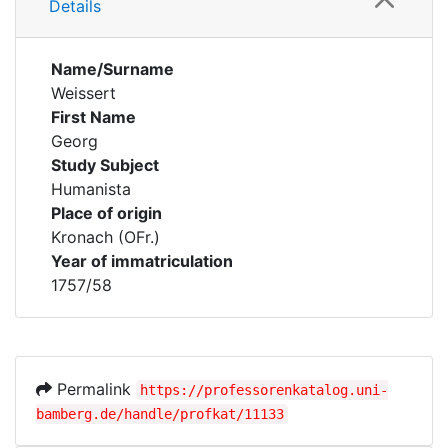
Details
Name/Surname
Weissert
First Name
Georg
Study Subject
Humanista
Place of origin
Kronach (OFr.)
Year of immatriculation
1757/58
Permalink
https://professorenkatalog.uni-
bamberg.de/handle/profkat/11133