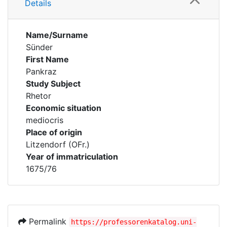
Details
Name/Surname
Sünder
First Name
Pankraz
Study Subject
Rhetor
Economic situation
mediocris
Place of origin
Litzendorf (OFr.)
Year of immatriculation
1675/76
Permalink
https://professorenkatalog.uni-