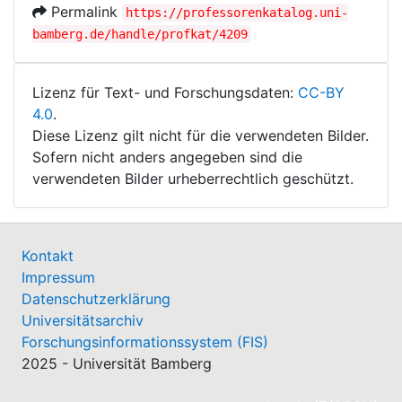
Permalink
https://professorenkatalog.uni-
bamberg.de/handle/profkat/4209
Lizenz für Text- und Forschungsdaten:
CC-BY
4.0
.
Diese Lizenz gilt nicht für die verwendeten Bilder.
Sofern nicht anders angegeben sind die
verwendeten Bilder urheberrechtlich geschützt.
Kontakt
Impressum
Datenschutzerklärung
Universitätsarchiv
Forschungsinformationssystem (FIS)
2025 - Universität Bamberg