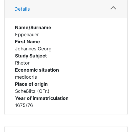
Details
Name/Surname
Eppenauer
First Name
Johannes Georg
Study Subject
Rhetor
Economic situation
mediocris
Place of origin
Scheßlitz (OFr.)
Year of immatriculation
1675/76