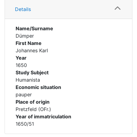
Details
Name/Surname
Dümper
First Name
Johannes Karl
Year
1650
Study Subject
Humanista
Economic situation
pauper
Place of origin
Pretzfeld (OFr.)
Year of immatriculation
1650/51