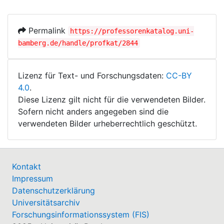
Permalink
https://professorenkatalog.uni-
bamberg.de/handle/profkat/2844
Lizenz für Text- und Forschungsdaten:
CC-BY
4.0
.
Diese Lizenz gilt nicht für die verwendeten Bilder.
Sofern nicht anders angegeben sind die
verwendeten Bilder urheberrechtlich geschützt.
Kontakt
Impressum
Datenschutzerklärung
Universitätsarchiv
Forschungsinformationssystem (FIS)