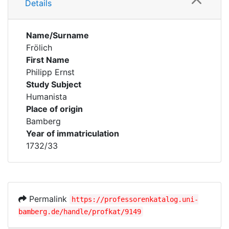
Details
Name/Surname
Frölich
First Name
Philipp Ernst
Study Subject
Humanista
Place of origin
Bamberg
Year of immatriculation
1732/33
Permalink
https://professorenkatalog.uni-
bamberg.de/handle/profkat/9149