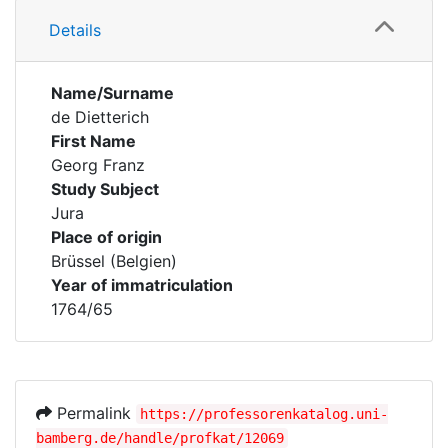
Details
Name/Surname
de Dietterich
First Name
Georg Franz
Study Subject
Jura
Place of origin
Brüssel (Belgien)
Year of immatriculation
1764/65
Permalink
https://professorenkatalog.uni-
bamberg.de/handle/profkat/12069