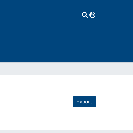
Export