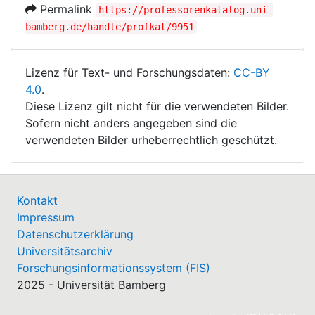
Permalink
https://professorenkatalog.uni-
bamberg.de/handle/profkat/9951
Lizenz für Text- und Forschungsdaten:
CC-BY
4.0
.
Diese Lizenz gilt nicht für die verwendeten Bilder.
Sofern nicht anders angegeben sind die
verwendeten Bilder urheberrechtlich geschützt.
Kontakt
Impressum
Datenschutzerklärung
Universitätsarchiv
Forschungsinformationssystem (FIS)
2025 - Universität Bamberg