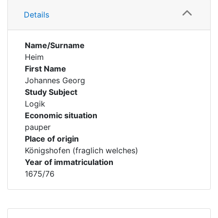
Details
Name/Surname
Heim
First Name
Johannes Georg
Study Subject
Logik
Economic situation
pauper
Place of origin
Königshofen (fraglich welches)
Year of immatriculation
1675/76