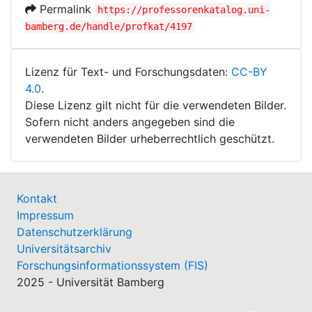
Permalink
https://professorenkatalog.uni-
bamberg.de/handle/profkat/4197
Lizenz für Text- und Forschungsdaten:
CC-BY
4.0
.
Diese Lizenz gilt nicht für die verwendeten Bilder.
Sofern nicht anders angegeben sind die
verwendeten Bilder urheberrechtlich geschützt.
Kontakt
Impressum
Datenschutzerklärung
Universitätsarchiv
Forschungsinformationssystem (FIS)
2025 - Universität Bamberg