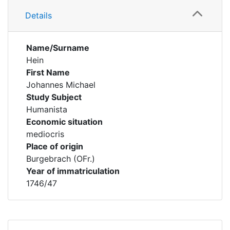
Details
Name/Surname
Hein
First Name
Johannes Michael
Study Subject
Humanista
Economic situation
mediocris
Place of origin
Burgebrach (OFr.)
Year of immatriculation
1746/47