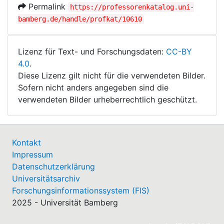
Permalink
https://professorenkatalog.uni-
bamberg.de/handle/profkat/10610
Lizenz für Text- und Forschungsdaten:
CC-BY
4.0
.
Diese Lizenz gilt nicht für die verwendeten Bilder.
Sofern nicht anders angegeben sind die
verwendeten Bilder urheberrechtlich geschützt.
Kontakt
Impressum
Datenschutzerklärung
Universitätsarchiv
Forschungsinformationssystem (FIS)
2025 - Universität Bamberg