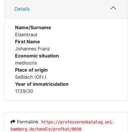
Details
Name/Surname
Eisentraut
First Name
Johannes Franz
Economic situation
mediocris
Place of origin
Seßlach (OFr.)
Year of immatriculation
1729/30
Permalink
https://professorenkatalog.uni-
bamberg.de/handle/profkat/8838