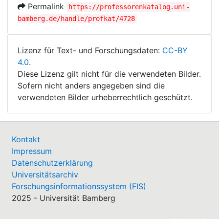
Permalink
https://professorenkatalog.uni-
bamberg.de/handle/profkat/4728
Lizenz für Text- und Forschungsdaten:
CC-BY
4.0
.
Diese Lizenz gilt nicht für die verwendeten Bilder.
Sofern nicht anders angegeben sind die
verwendeten Bilder urheberrechtlich geschützt.
Kontakt
Impressum
Datenschutzerklärung
Universitätsarchiv
Forschungsinformationssystem (FIS)
2025 - Universität Bamberg