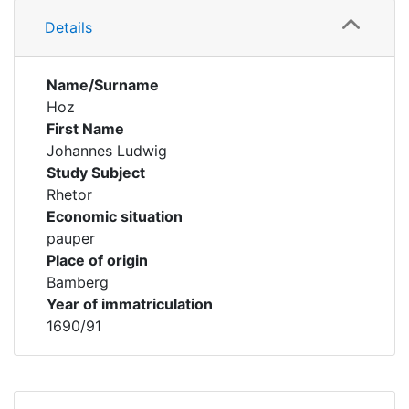
Details
Name/Surname
Hoz
First Name
Johannes Ludwig
Study Subject
Rhetor
Economic situation
pauper
Place of origin
Bamberg
Year of immatriculation
1690/91