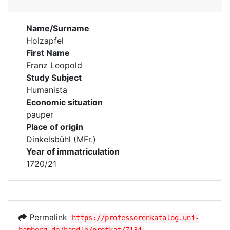
Name/Surname
Holzapfel
First Name
Franz Leopold
Study Subject
Humanista
Economic situation
pauper
Place of origin
Dinkelsbühl (MFr.)
Year of immatriculation
1720/21
Permalink
https://professorenkatalog.uni-