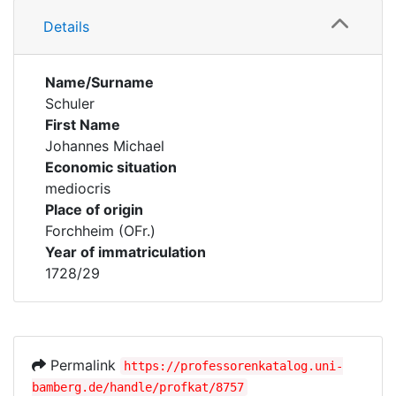
Details
Name/Surname
Schuler
First Name
Johannes Michael
Economic situation
mediocris
Place of origin
Forchheim (OFr.)
Year of immatriculation
1728/29
Permalink
https://professorenkatalog.uni-
bamberg.de/handle/profkat/8757