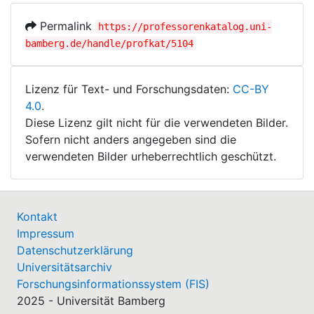
Permalink
https://professorenkatalog.uni-
bamberg.de/handle/profkat/5104
Lizenz für Text- und Forschungsdaten:
CC-BY
4.0
.
Diese Lizenz gilt nicht für die verwendeten Bilder.
Sofern nicht anders angegeben sind die
verwendeten Bilder urheberrechtlich geschützt.
Kontakt
Impressum
Datenschutzerklärung
Universitätsarchiv
Forschungsinformationssystem (FIS)
2025 - Universität Bamberg