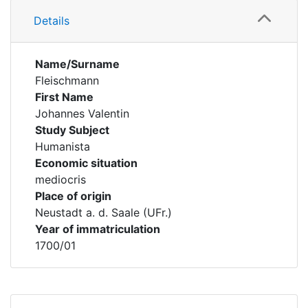
Details
Name/Surname
Fleischmann
First Name
Johannes Valentin
Study Subject
Humanista
Economic situation
mediocris
Place of origin
Neustadt a. d. Saale (UFr.)
Year of immatriculation
1700/01