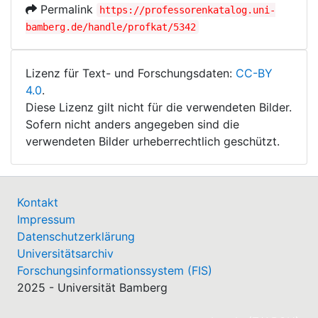
Permalink
https://professorenkatalog.uni-
bamberg.de/handle/profkat/5342
Lizenz für Text- und Forschungsdaten:
CC-BY
4.0
.
Diese Lizenz gilt nicht für die verwendeten Bilder.
Sofern nicht anders angegeben sind die
verwendeten Bilder urheberrechtlich geschützt.
Kontakt
Impressum
Datenschutzerklärung
Universitätsarchiv
Forschungsinformationssystem (FIS)
2025 - Universität Bamberg