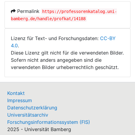
Permalink
https://professorenkatalog.uni-
bamberg.de/handle/profkat/14188
Lizenz für Text- und Forschungsdaten:
CC-BY
4.0
.
Diese Lizenz gilt nicht für die verwendeten Bilder.
Sofern nicht anders angegeben sind die
verwendeten Bilder urheberrechtlich geschützt.
Kontakt
Impressum
Datenschutzerklärung
Universitätsarchiv
Forschungsinformationssystem (FIS)
2025 - Universität Bamberg