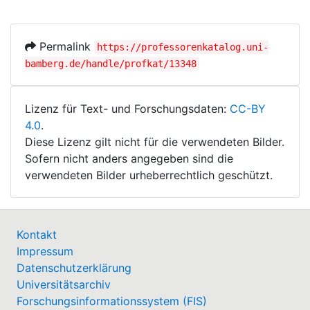
Permalink
https://professorenkatalog.uni-
bamberg.de/handle/profkat/13348
Lizenz für Text- und Forschungsdaten:
CC-BY
4.0
.
Diese Lizenz gilt nicht für die verwendeten Bilder.
Sofern nicht anders angegeben sind die
verwendeten Bilder urheberrechtlich geschützt.
Kontakt
Impressum
Datenschutzerklärung
Universitätsarchiv
Forschungsinformationssystem (FIS)