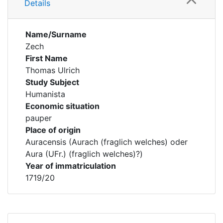
Details
Name/Surname
Zech
First Name
Thomas Ulrich
Study Subject
Humanista
Economic situation
pauper
Place of origin
Auracensis (Aurach (fraglich welches) oder
Aura (UFr.) (fraglich welches)?)
Year of immatriculation
1719/20