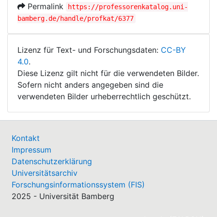
Permalink
https://professorenkatalog.uni-
bamberg.de/handle/profkat/6377
Lizenz für Text- und Forschungsdaten:
CC-BY
4.0
.
Diese Lizenz gilt nicht für die verwendeten Bilder.
Sofern nicht anders angegeben sind die
verwendeten Bilder urheberrechtlich geschützt.
Kontakt
Impressum
Datenschutzerklärung
Universitätsarchiv
Forschungsinformationssystem (FIS)
2025 - Universität Bamberg