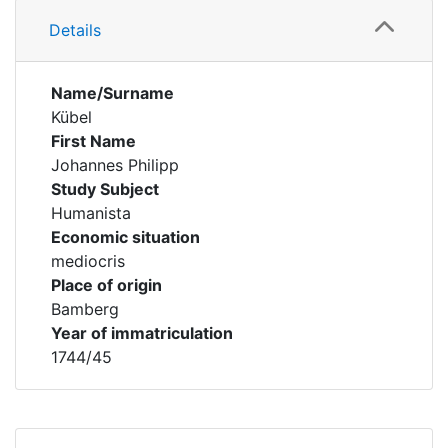
Details
Name/Surname
Kübel
First Name
Johannes Philipp
Study Subject
Humanista
Economic situation
mediocris
Place of origin
Bamberg
Year of immatriculation
1744/45