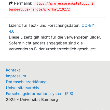
Permalink
https://professorenkatalog.uni-
bamberg.de/handle/profkat/10272
Lizenz für Text- und Forschungsdaten:
CC-BY
4.0
.
Diese Lizenz gilt nicht für die verwendeten Bilder.
Sofern nicht anders angegeben sind die
verwendeten Bilder urheberrechtlich geschützt.
Kontakt
Impressum
Datenschutzerklärung
Universitätsarchiv
Forschungsinformationssystem (FIS)
2025 - Universität Bamberg