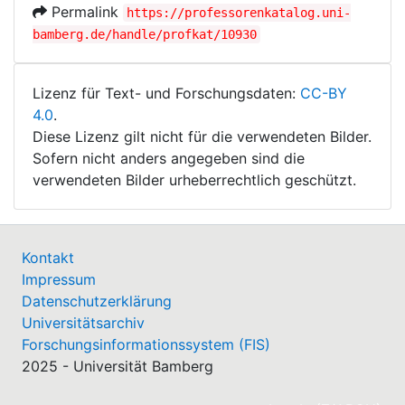
Permalink
https://professorenkatalog.uni-
bamberg.de/handle/profkat/10930
Lizenz für Text- und Forschungsdaten:
CC-BY
4.0
.
Diese Lizenz gilt nicht für die verwendeten Bilder.
Sofern nicht anders angegeben sind die
verwendeten Bilder urheberrechtlich geschützt.
Kontakt
Impressum
Datenschutzerklärung
Universitätsarchiv
Forschungsinformationssystem (FIS)
2025 - Universität Bamberg