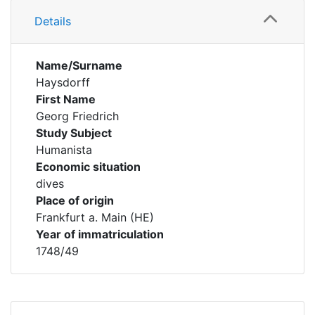
Details
Name/Surname
Haysdorff
First Name
Georg Friedrich
Study Subject
Humanista
Economic situation
dives
Place of origin
Frankfurt a. Main (HE)
Year of immatriculation
1748/49