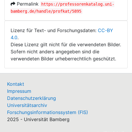
Permalink
https://professorenkatalog.uni-
bamberg.de/handle/profkat/5895
Lizenz für Text- und Forschungsdaten:
CC-BY
4.0
.
Diese Lizenz gilt nicht für die verwendeten Bilder.
Sofern nicht anders angegeben sind die
verwendeten Bilder urheberrechtlich geschützt.
Kontakt
Impressum
Datenschutzerklärung
Universitätsarchiv
Forschungsinformationssystem (FIS)
2025 - Universität Bamberg