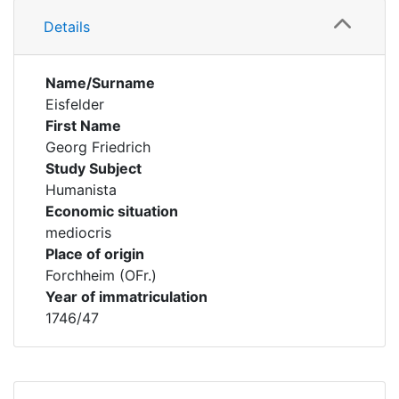
Details
Name/Surname
Eisfelder
First Name
Georg Friedrich
Study Subject
Humanista
Economic situation
mediocris
Place of origin
Forchheim (OFr.)
Year of immatriculation
1746/47