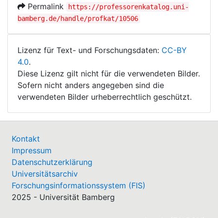
Permalink
https://professorenkatalog.uni-
bamberg.de/handle/profkat/10506
Lizenz für Text- und Forschungsdaten:
CC-BY
4.0
.
Diese Lizenz gilt nicht für die verwendeten Bilder.
Sofern nicht anders angegeben sind die
verwendeten Bilder urheberrechtlich geschützt.
Kontakt
Impressum
Datenschutzerklärung
Universitätsarchiv
Forschungsinformationssystem (FIS)
2025 - Universität Bamberg