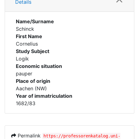
Details
Name/Surname
Schinck
First Name
Cornelius
Study Subject
Logik
Economic situation
pauper
Place of origin
Aachen (NW)
Year of immatriculation
1682/83
Permalink
https://professorenkatalog.uni-