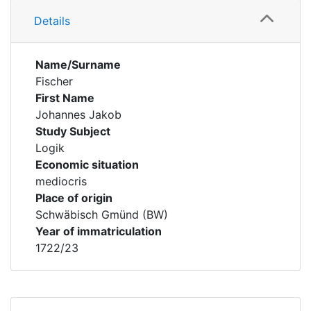
Details
Name/Surname
Fischer
First Name
Johannes Jakob
Study Subject
Logik
Economic situation
mediocris
Place of origin
Schwäbisch Gmünd (BW)
Year of immatriculation
1722/23