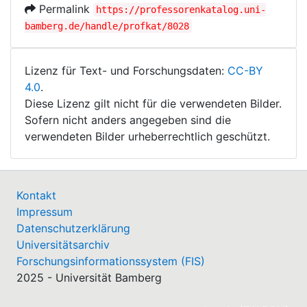
Permalink
https://professorenkatalog.uni-
bamberg.de/handle/profkat/8028
Lizenz für Text- und Forschungsdaten:
CC-BY
4.0
.
Diese Lizenz gilt nicht für die verwendeten Bilder.
Sofern nicht anders angegeben sind die
verwendeten Bilder urheberrechtlich geschützt.
Kontakt
Impressum
Datenschutzerklärung
Universitätsarchiv
Forschungsinformationssystem (FIS)
2025 - Universität Bamberg