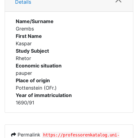
Details
Name/Surname
Grembs
First Name
Kaspar
Study Subject
Rhetor
Economic situation
pauper
Place of origin
Pottenstein (OFr.)
Year of immatriculation
1690/91
Permalink
https://professorenkatalog.uni-