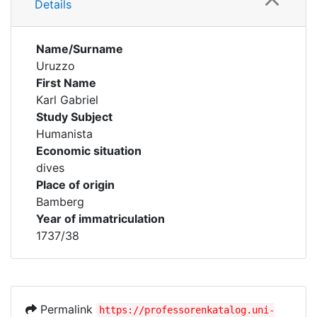
Details
Name/Surname
Uruzzo
First Name
Karl Gabriel
Study Subject
Humanista
Economic situation
dives
Place of origin
Bamberg
Year of immatriculation
1737/38
Permalink
https://professorenkatalog.uni-