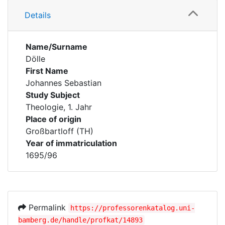
Details
Name/Surname
Dölle
First Name
Johannes Sebastian
Study Subject
Theologie, 1. Jahr
Place of origin
Großbartloff (TH)
Year of immatriculation
1695/96
Permalink
https://professorenkatalog.uni-
bamberg.de/handle/profkat/14893