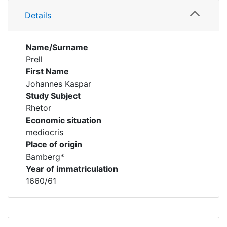
Details
Name/Surname
Prell
First Name
Johannes Kaspar
Study Subject
Rhetor
Economic situation
mediocris
Place of origin
Bamberg*
Year of immatriculation
1660/61