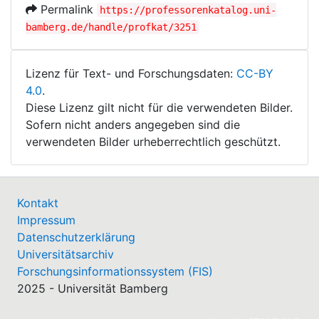
Permalink
https://professorenkatalog.uni-
bamberg.de/handle/profkat/3251
Lizenz für Text- und Forschungsdaten:
CC-BY
4.0
.
Diese Lizenz gilt nicht für die verwendeten Bilder.
Sofern nicht anders angegeben sind die
verwendeten Bilder urheberrechtlich geschützt.
Kontakt
Impressum
Datenschutzerklärung
Universitätsarchiv
Forschungsinformationssystem (FIS)
2025 - Universität Bamberg