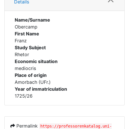
Details
Name/Surname
Obercamp
First Name
Franz
Study Subject
Rhetor
Economic situation
mediocris
Place of origin
Amorbach (UFr.)
Year of immatriculation
1725/26
Permalink
https://professorenkatalog.uni-