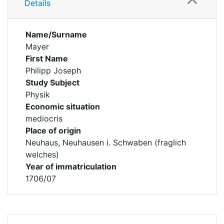
Details
Name/Surname
Mayer
First Name
Philipp Joseph
Study Subject
Physik
Economic situation
mediocris
Place of origin
Neuhaus, Neuhausen i. Schwaben (fraglich
welches)
Year of immatriculation
1706/07