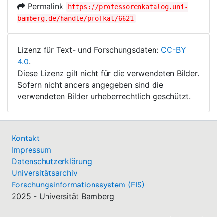
Permalink
https://professorenkatalog.uni-
bamberg.de/handle/profkat/6621
Lizenz für Text- und Forschungsdaten:
CC-BY
4.0
.
Diese Lizenz gilt nicht für die verwendeten Bilder.
Sofern nicht anders angegeben sind die
verwendeten Bilder urheberrechtlich geschützt.
Kontakt
Impressum
Datenschutzerklärung
Universitätsarchiv
Forschungsinformationssystem (FIS)
2025 - Universität Bamberg