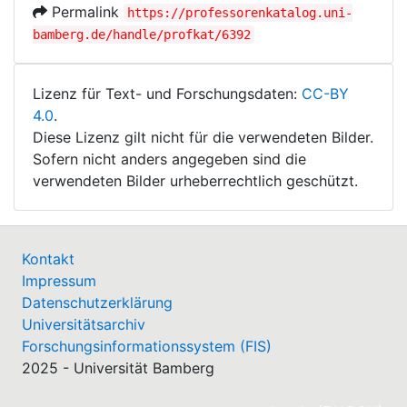
Permalink
https://professorenkatalog.uni-
bamberg.de/handle/profkat/6392
Lizenz für Text- und Forschungsdaten:
CC-BY
4.0
.
Diese Lizenz gilt nicht für die verwendeten Bilder.
Sofern nicht anders angegeben sind die
verwendeten Bilder urheberrechtlich geschützt.
Kontakt
Impressum
Datenschutzerklärung
Universitätsarchiv
Forschungsinformationssystem (FIS)
2025 - Universität Bamberg