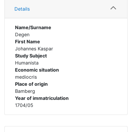
Details
Name/Surname
Degen
First Name
Johannes Kaspar
Study Subject
Humanista
Economic situation
mediocris
Place of origin
Bamberg
Year of immatriculation
1704/05