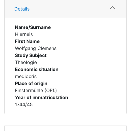
Details
Name/Surname
Hierneis
First Name
Wolfgang Clemens
Study Subject
Theologie
Economic situation
mediocris
Place of origin
Finstermühle (OPf.)
Year of immatriculation
1744/45