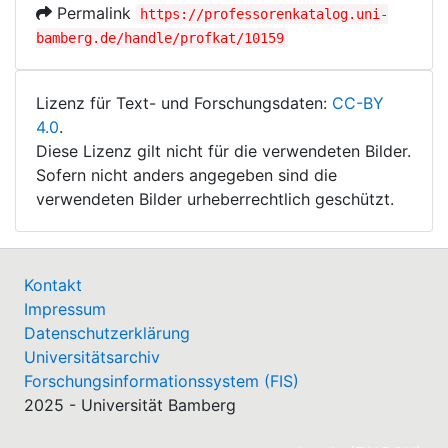
Permalink
https://professorenkatalog.uni-
bamberg.de/handle/profkat/10159
Lizenz für Text- und Forschungsdaten:
CC-BY
4.0
.
Diese Lizenz gilt nicht für die verwendeten Bilder.
Sofern nicht anders angegeben sind die
verwendeten Bilder urheberrechtlich geschützt.
Kontakt
Impressum
Datenschutzerklärung
Universitätsarchiv
Forschungsinformationssystem (FIS)
2025 - Universität Bamberg