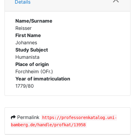
Details
Name/Surname
Reisser
First Name
Johannes
Study Subject
Humanista
Place of origin
Forchheim (OFr.)
Year of immatriculation
1779/80
Permalink
https://professorenkatalog.uni-
bamberg.de/handle/profkat/13958