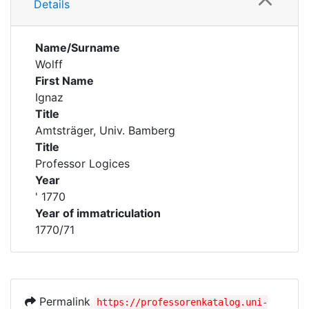
Details
Name/Surname
Wolff
First Name
Ignaz
Title
Amtsträger, Univ. Bamberg
Title
Professor Logices
Year
' 1770
Year of immatriculation
1770/71
Permalink
https://professorenkatalog.uni-