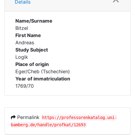
Details
Name/Surname
Bitzel
First Name
Andreas
Study Subject
Logik
Place of origin
Eger/Cheb (Tschechien)
Year of immatriculation
1769/70
Permalink
https://professorenkatalog.uni-
bamberg.de/handle/profkat/12693