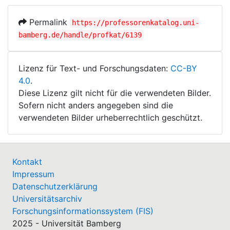
Permalink
https://professorenkatalog.uni-
bamberg.de/handle/profkat/6139
Lizenz für Text- und Forschungsdaten:
CC-BY
4.0
.
Diese Lizenz gilt nicht für die verwendeten Bilder.
Sofern nicht anders angegeben sind die
verwendeten Bilder urheberrechtlich geschützt.
Kontakt
Impressum
Datenschutzerklärung
Universitätsarchiv
Forschungsinformationssystem (FIS)
2025 - Universität Bamberg