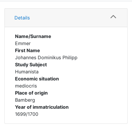
Details
Details
Name/Surname
Emmer
First Name
Johannes Dominikus Philipp
Study Subject
Humanista
Economic situation
mediocris
Place of origin
Bamberg
Year of immatriculation
1699/1700