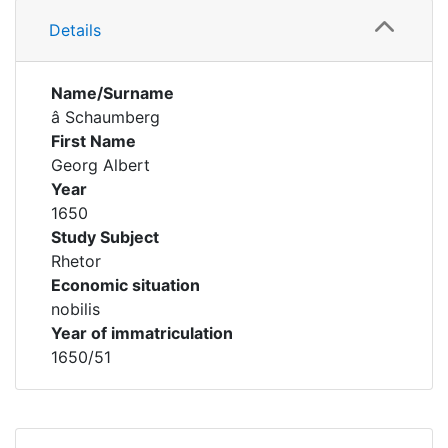
Details
Name/Surname
â Schaumberg
First Name
Georg Albert
Year
1650
Study Subject
Rhetor
Economic situation
nobilis
Year of immatriculation
1650/51