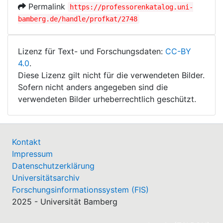
Permalink
https://professorenkatalog.uni-
bamberg.de/handle/profkat/2748
Lizenz für Text- und Forschungsdaten:
CC-BY
4.0
.
Diese Lizenz gilt nicht für die verwendeten Bilder.
Sofern nicht anders angegeben sind die
verwendeten Bilder urheberrechtlich geschützt.
Kontakt
Impressum
Datenschutzerklärung
Universitätsarchiv
Forschungsinformationssystem (FIS)
2025 - Universität Bamberg