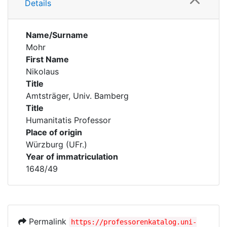
Details
Name/Surname
Mohr
First Name
Nikolaus
Title
Amtsträger, Univ. Bamberg
Title
Humanitatis Professor
Place of origin
Würzburg (UFr.)
Year of immatriculation
1648/49
Permalink
https://professorenkatalog.uni-