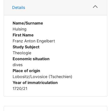
Details
Name/Surname
Hulsing
First Name
Franz Anton Engelbert
Study Subject
Theologie
Economic situation
dives
Place of origin
Lobositz/Lovosice (Tschechien)
Year of immatriculation
1720/21