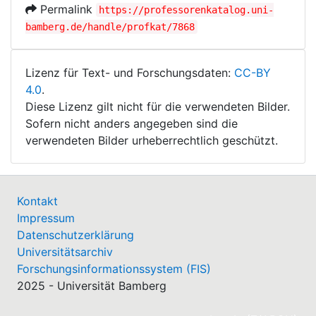
Permalink
https://professorenkatalog.uni-
bamberg.de/handle/profkat/7868
Lizenz für Text- und Forschungsdaten:
CC-BY
4.0
.
Diese Lizenz gilt nicht für die verwendeten Bilder.
Sofern nicht anders angegeben sind die
verwendeten Bilder urheberrechtlich geschützt.
Kontakt
Impressum
Datenschutzerklärung
Universitätsarchiv
Forschungsinformationssystem (FIS)
2025 - Universität Bamberg