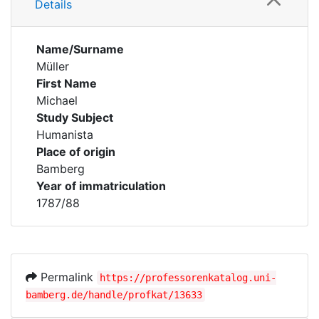
Details
Name/Surname
Müller
First Name
Michael
Study Subject
Humanista
Place of origin
Bamberg
Year of immatriculation
1787/88
Permalink
https://professorenkatalog.uni-
bamberg.de/handle/profkat/13633