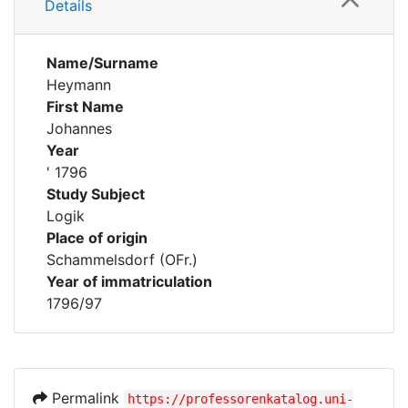
Details
Name/Surname
Heymann
First Name
Johannes
Year
' 1796
Study Subject
Logik
Place of origin
Schammelsdorf (OFr.)
Year of immatriculation
1796/97
Permalink
https://professorenkatalog.uni-