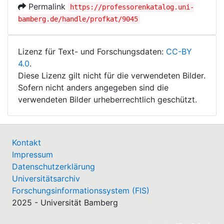
Permalink
https://professorenkatalog.uni-
bamberg.de/handle/profkat/9045
Lizenz für Text- und Forschungsdaten:
CC-BY
4.0
.
Diese Lizenz gilt nicht für die verwendeten Bilder.
Sofern nicht anders angegeben sind die
verwendeten Bilder urheberrechtlich geschützt.
Kontakt
Impressum
Datenschutzerklärung
Universitätsarchiv
Forschungsinformationssystem (FIS)
2025 - Universität Bamberg