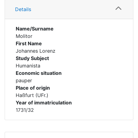
Details
Name/Surname
Molitor
First Name
Johannes Lorenz
Study Subject
Humanista
Economic situation
pauper
Place of origin
Haßfurt (UFr.)
Year of immatriculation
1731/32